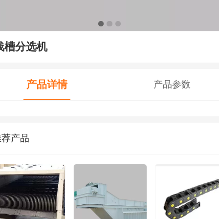
浅槽分选机
产品详情
产品参数
推荐产品